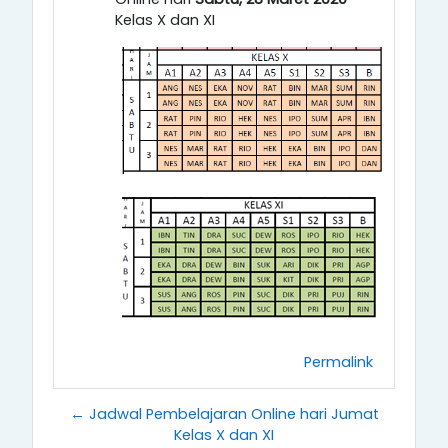
Kelas X dan XI
Permalink
← Jadwal Pembelajaran Online hari Jumat
Kelas X dan XI