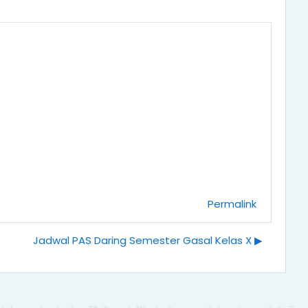
Permalink
Jadwal PAS Daring Semester Gasal Kelas X ▶︎